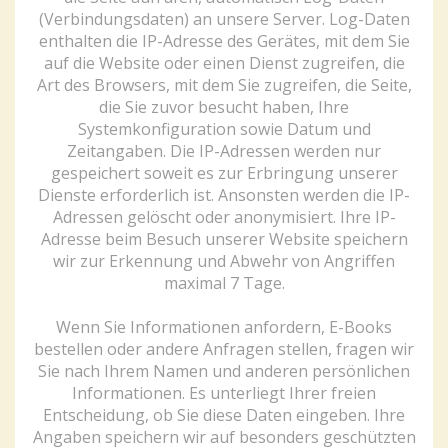
(Verbindungsdaten) an unsere Server. Log-Daten
enthalten die IP-Adresse des Gerätes, mit dem Sie
auf die Website oder einen Dienst zugreifen, die
Art des Browsers, mit dem Sie zugreifen, die Seite,
die Sie zuvor besucht haben, Ihre
Systemkonfiguration sowie Datum und
Zeitangaben. Die IP-Adressen werden nur
gespeichert soweit es zur Erbringung unserer
Dienste erforderlich ist. Ansonsten werden die IP-
Adressen gelöscht oder anonymisiert. Ihre IP-
Adresse beim Besuch unserer Website speichern
wir zur Erkennung und Abwehr von Angriffen
maximal 7 Tage.
Wenn Sie Informationen anfordern, E-Books
bestellen oder andere Anfragen stellen, fragen wir
Sie nach Ihrem Namen und anderen persönlichen
Informationen. Es unterliegt Ihrer freien
Entscheidung, ob Sie diese Daten eingeben. Ihre
Angaben speichern wir auf besonders geschützten