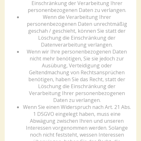
Einschränkung der Verarbeitung Ihrer
personenbezogenen Daten zu verlangen.
Wenn die Verarbeitung Ihrer
personenbezogenen Daten unrechtmäßig
geschah / geschieht, können Sie statt der
Löschung die Einschränkung der
Datenverarbeitung verlangen.
Wenn wir Ihre personenbezogenen Daten
nicht mehr benötigen, Sie sie jedoch zur
Ausübung, Verteidigung oder
Geltendmachung von Rechtsansprüchen
benötigen, haben Sie das Recht, statt der
Löschung die Einschränkung der
Verarbeitung Ihrer personenbezogenen
Daten zu verlangen.
Wenn Sie einen Widerspruch nach Art. 21 Abs.
1 DSGVO eingelegt haben, muss eine
Abwägung zwischen Ihren und unseren
Interessen vorgenommen werden. Solange
noch nicht feststeht, wessen Interessen