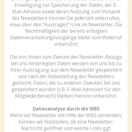
Einwilligung zur Speicherung der Daten, der E-
Mail-Adresse sowie deren Nutzung zum Versand
des Newsletters können Sie jederzeit widerrufen,
etwa über den "Austragen"-Link im Newsletter. Die
Rechtmäßigkeit der bereits erfolgten
Datenverarbeitungsvorgänge bleibt vom Widerruf
unberührt.
Die von Ihnen zum Zwecke des Newsletter-Bezugs
bei uns hinterlegten Daten werden von uns bis zu
Ihrer Austragung aus dem Newsletter gespeichert
und nach der Abbestellung des Newsletters
gelöscht. Daten, die zu anderen Zwecken bei uns
gespeichert wurden (z.B. E-Mail-Adressen für den
Mitgliederbereich) bleiben hiervon unberührt.
Datenanalyse durch die WBS
Wenn wir Newsletter mit Hilfe der WBS versenden,
können wir feststellen, ob eine Newsletter-
Nachricht geöffnet und welche Links ggf.