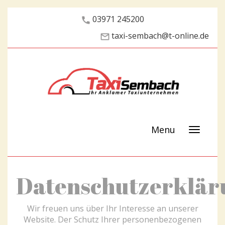
03971 245200
taxi-sembach@t-online.de
Menu
Datenschutzerklär
Wir freuen uns über Ihr Interesse an unserer
Website. Der Schutz Ihrer personenbezogenen