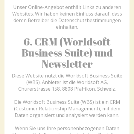
Unser Online-Angebot enthält Links zu anderen
Websites. Wir haben keinen Einfluss darauf, dass
deren Betreiber die Datenschutzbestimmungen
einhalten.
6. CRM (Worldsoft
Business Suite) und
Newsletter
Diese Website nutzt die Worldsoft Business Suite
(WBS). Anbieter ist die Worldsoft AG,
Churerstrasse 158, 8808 Pfäffikon, Schweiz.
Die Worldsoft Business Suite (WBS) ist ein CRM
(Customer Relationship Management), mit dem
Daten organisiert und analysiert werden kann.
Wenn Sie uns Ihre personenbezogenen Daten