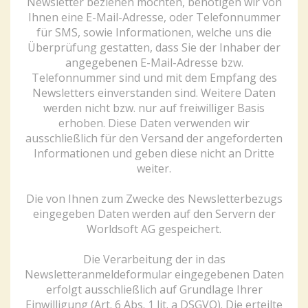
Newsletter beziehen möchten, benötigen wir von
Ihnen eine E-Mail-Adresse, oder Telefonnummer
für SMS, sowie Informationen, welche uns die
Überprüfung gestatten, dass Sie der Inhaber der
angegebenen E-Mail-Adresse bzw.
Telefonnummer sind und mit dem Empfang des
Newsletters einverstanden sind. Weitere Daten
werden nicht bzw. nur auf freiwilliger Basis
erhoben. Diese Daten verwenden wir
ausschließlich für den Versand der angeforderten
Informationen und geben diese nicht an Dritte
weiter.
Die von Ihnen zum Zwecke des Newsletterbezugs
eingegeben Daten werden auf den Servern der
Worldsoft AG gespeichert.
Die Verarbeitung der in das
Newsletteranmeldeformular eingegebenen Daten
erfolgt ausschließlich auf Grundlage Ihrer
Einwilligung (Art. 6 Abs. 1 lit. a DSGVO). Die erteilte