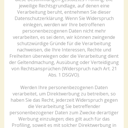
jeweilige Rechtsgrundlage, auf denen eine
Verarbeitung beruht, entnehmen Sie dieser
Datenschutzerklärung. Wenn Sie Widerspruch
einlegen, werden wir Ihre betroffenen
personenbezogenen Daten nicht mehr
verarbeiten, es sei denn, wir können zwingende
schutzwürdige Gründe für die Verarbeitung
nachweisen, die Ihre Interessen, Rechte und
Freiheiten überwiegen oder die Verarbeitung dient
der Geltendmachung, Ausübung oder Verteidigung
von Rechtsansprüchen (Widerspruch nach Art. 21
Abs. 1 DSGVO).
Werden Ihre personenbezogenen Daten
verarbeitet, um Direktwerbung zu betreiben, so
haben Sie das Recht, jederzeit Widerspruch gegen
die Verarbeitung Sie betreffender
personenbezogener Daten zum Zwecke derartiger
Werbung einzulegen; dies gilt auch für das
Profiling, soweit es mit solcher Direktwerbung in