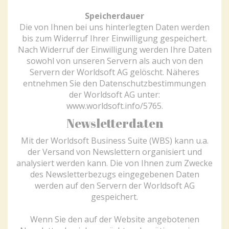
Speicherdauer
Die von Ihnen bei uns hinterlegten Daten werden
bis zum Widerruf Ihrer Einwilligung gespeichert.
Nach Widerruf der Einwilligung werden Ihre Daten
sowohl von unseren Servern als auch von den
Servern der Worldsoft AG gelöscht. Näheres
entnehmen Sie den Datenschutzbestimmungen
der Worldsoft AG unter:
www.worldsoft.info/5765
.
Newsletterdaten
Mit der Worldsoft Business Suite (WBS) kann u.a.
der Versand von Newslettern organisiert und
analysiert werden kann. Die von Ihnen zum Zwecke
des Newsletterbezugs eingegebenen Daten
werden auf den Servern der Worldsoft AG
gespeichert.
Wenn Sie den auf der Website angebotenen