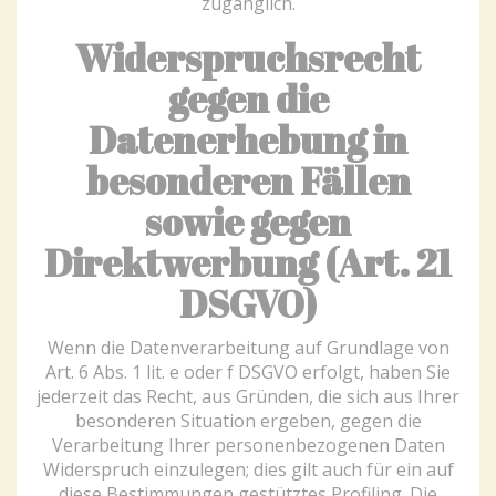
zugänglich.
Widerspruchsrecht
gegen die
Datenerhebung in
besonderen Fällen
sowie gegen
Direktwerbung (Art. 21
DSGVO)
Wenn die Datenverarbeitung auf Grundlage von
Art. 6 Abs. 1 lit. e oder f DSGVO erfolgt, haben Sie
jederzeit das Recht, aus Gründen, die sich aus Ihrer
besonderen Situation ergeben, gegen die
Verarbeitung Ihrer personenbezogenen Daten
Widerspruch einzulegen; dies gilt auch für ein auf
diese Bestimmungen gestütztes Profiling. Die