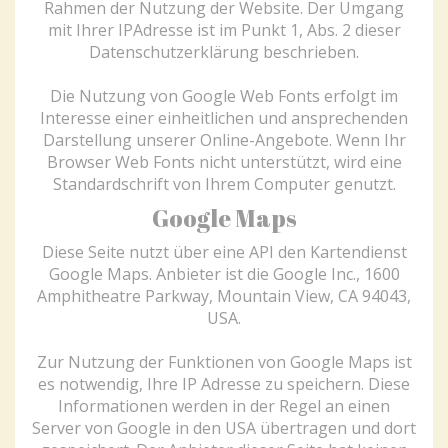
Rahmen der Nutzung der Website. Der Umgang
mit Ihrer IPAdresse ist im Punkt 1, Abs. 2 dieser
Datenschutzerklärung beschrieben.
Die Nutzung von Google Web Fonts erfolgt im
Interesse einer einheitlichen und ansprechenden
Darstellung unserer Online-Angebote. Wenn Ihr
Browser Web Fonts nicht unterstützt, wird eine
Standardschrift von Ihrem Computer genutzt.
Google Maps
Diese Seite nutzt über eine API den Kartendienst
Google Maps. Anbieter ist die Google Inc., 1600
Amphitheatre Parkway, Mountain View, CA 94043,
USA.
Zur Nutzung der Funktionen von Google Maps ist
es notwendig, Ihre IP Adresse zu speichern. Diese
Informationen werden in der Regel an einen
Server von Google in den USA übertragen und dort