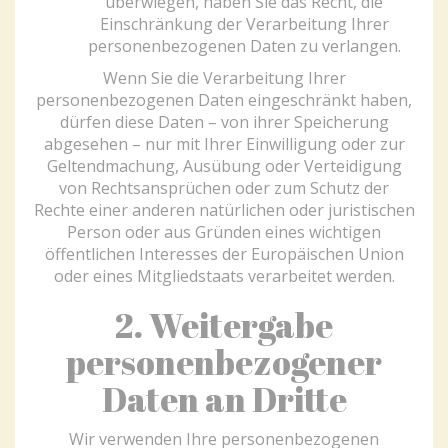
überwiegen, haben Sie das Recht, die
Einschränkung der Verarbeitung Ihrer
personenbezogenen Daten zu verlangen.
Wenn Sie die Verarbeitung Ihrer
personenbezogenen Daten eingeschränkt haben,
dürfen diese Daten – von ihrer Speicherung
abgesehen – nur mit Ihrer Einwilligung oder zur
Geltendmachung, Ausübung oder Verteidigung
von Rechtsansprüchen oder zum Schutz der
Rechte einer anderen natürlichen oder juristischen
Person oder aus Gründen eines wichtigen
öffentlichen Interesses der Europäischen Union
oder eines Mitgliedstaats verarbeitet werden.
2. Weitergabe
personenbezogener
Daten an Dritte
Wir verwenden Ihre personenbezogenen