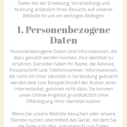
Daten bei der Erhebung, Verarbeitung und
Nutzung anlässlich Ihres Besuchs auf unserer
Website ist uns ein wichtiges Anliegen.
1. Personenbezogene
Daten
Personenbezogene Daten sind Informationen, die
dazu genutzt werden können, Ihre Identität zu
erfahren. Darunter fallen Ihr Name, die Adresse,
Postanschrift und Telefonnummer. Informationen,
die nicht mit Ihrer Identität in Verbindung gebracht
werden (wie zum Beispiel Anzahl der Nutzer einer
Internetseite), gehören nicht dazu. Sie können
unser Online-Angebot grundsätzlich ohne
Offenlegung Ihrer Identität nutzen.
Wenn Sie unsere Website besuchen oder unsere
Dienste nutzen übermittelt das Gerät, mit dem Sie
die Seite aufrufen, automatisch Log-Daten