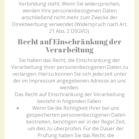
Verbindung steht. Wenn Sie widersprechen,
werden Ihre personenbezogenen Daten
anschließend nicht mehr zum Zwecke der
Direktwerbung verwendet (Widerspruch nach Art.
21 Abs. 2 DSGVO).
Recht auf Einschränkung der
Verarbeitung
Sie haben das Recht, die Einschränkung der
Verarbeitung Ihrer personenbezogenen Daten zu
verlangen. Hierzu können Sie sich jederzeit unter
der im Impressum angegebenen Adresse an uns
wenden.
Das Recht auf Einschränkung der Verarbeitung
besteht in folgenden Fällen:
Wenn Sie die Richtigkeit Ihrer bei uns
gespeicherten personenbezogenen Daten
bestreiten, benötigen wir in der Regel Zeit,
um dies zu überprüfen. Für die Dauer der
Prüfung haben Sie das Recht, die