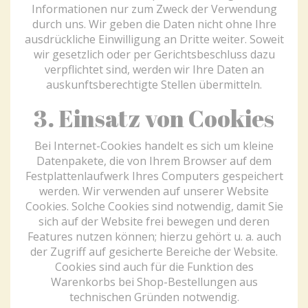
Informationen nur zum Zweck der Verwendung
durch uns. Wir geben die Daten nicht ohne Ihre
ausdrückliche Einwilligung an Dritte weiter. Soweit
wir gesetzlich oder per Gerichtsbeschluss dazu
verpflichtet sind, werden wir Ihre Daten an
auskunftsberechtigte Stellen übermitteln.
3. Einsatz von Cookies
Bei Internet-Cookies handelt es sich um kleine
Datenpakete, die von Ihrem Browser auf dem
Festplattenlaufwerk Ihres Computers gespeichert
werden. Wir verwenden auf unserer Website
Cookies. Solche Cookies sind notwendig, damit Sie
sich auf der Website frei bewegen und deren
Features nutzen können; hierzu gehört u. a. auch
der Zugriff auf gesicherte Bereiche der Website.
Cookies sind auch für die Funktion des
Warenkorbs bei Shop-Bestellungen aus
technischen Gründen notwendig.