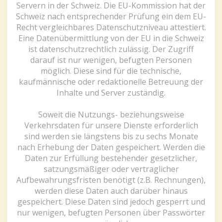
Servern in der Schweiz. Die EU-Kommission hat der
Schweiz nach entsprechender Prüfung ein dem EU-
Recht vergleichbares Datenschutzniveau attestiert.
Eine Datenübermittlung von der EU in die Schweiz
ist datenschutzrechtlich zulässig. Der Zugriff
darauf ist nur wenigen, befugten Personen
möglich. Diese sind für die technische,
kaufmännische oder redaktionelle Betreuung der
Inhalte und Server zuständig.
Soweit die Nutzungs- beziehungsweise
Verkehrsdaten für unsere Dienste erforderlich
sind werden sie längstens bis zu sechs Monate
nach Erhebung der Daten gespeichert. Werden die
Daten zur Erfüllung bestehender gesetzlicher,
satzungsmäßiger oder vertraglicher
Aufbewahrungsfristen benötigt (z.B. Rechnungen),
werden diese Daten auch darüber hinaus
gespeichert. Diese Daten sind jedoch gesperrt und
nur wenigen, befugten Personen über Passwörter