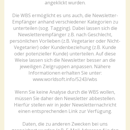
angeklickt wurden.
Die WBS ermöglicht es uns auch, die Newsletter-
Empfänger anhand verschiedener Kategorien zu
unterteilen (sog. Tagging). Dabei lassen sich die
Newsletterempfänger z.B. nach Geschlecht,
persönlichen Vorlieben (z.B. Vegetarier oder Nicht-
Vegetarier) oder Kundenbeziehung (z.B. Kunde
oder potenzieller Kunde) unterteilen. Auf diese
Weise lassen sich die Newsletter besser an die
jeweiligen Zielgruppen anpassen. Nähere
Informationen erhalten Sie unter:
www.worldsoft.info/5243/wbs
Wenn Sie keine Analyse durch die WBS wollen,
müssen Sie daher den Newsletter abbestellen.
Hierfür stellen wir in jeder Newsletternachricht
einen entsprechenden Link zur Verfügung.
Daten, die zu anderen Zwecken bei uns