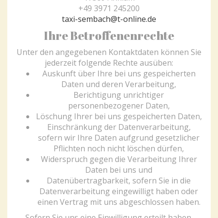
+49 3971 245200
taxi-sembach@t-online.de
Ihre Betroffenenrechte
Unter den angegebenen Kontaktdaten können Sie
jederzeit folgende Rechte ausüben:
Auskunft über Ihre bei uns gespeicherten
Daten und deren Verarbeitung,
Berichtigung unrichtiger
personenbezogener Daten,
Löschung Ihrer bei uns gespeicherten Daten,
Einschränkung der Datenverarbeitung,
sofern wir Ihre Daten aufgrund gesetzlicher
Pflichten noch nicht löschen dürfen,
Widerspruch gegen die Verarbeitung Ihrer
Daten bei uns und
Datenübertragbarkeit, sofern Sie in die
Datenverarbeitung eingewilligt haben oder
einen Vertrag mit uns abgeschlossen haben.
Sofern Sie uns eine Einwilligung erteilt haben,