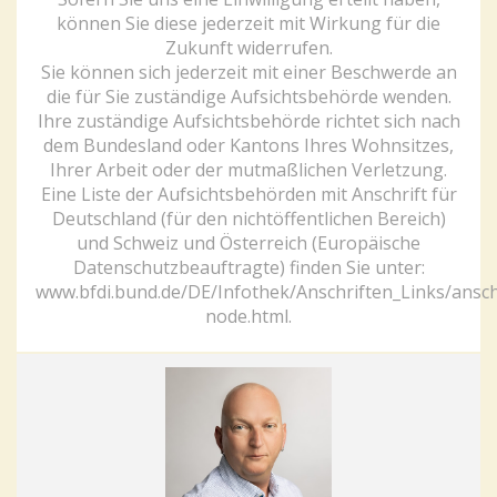
können Sie diese jederzeit mit Wirkung für die
Zukunft widerrufen.
Sie können sich jederzeit mit einer Beschwerde an
die für Sie zuständige Aufsichtsbehörde wenden.
Ihre zuständige Aufsichtsbehörde richtet sich nach
dem Bundesland oder Kantons Ihres Wohnsitzes,
Ihrer Arbeit oder der mutmaßlichen Verletzung.
Eine Liste der Aufsichtsbehörden mit Anschrift für
Deutschland (für den nichtöffentlichen Bereich)
und Schweiz und Österreich (Europäische
Datenschutzbeauftragte) finden Sie unter:
www.bfdi.bund.de/DE/Infothek/Anschriften_Links/anschr
node.html.