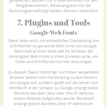
gespeichert wurden (z.B. E-Mail-Adressen für den
Mitgliederbereich, Adressangaben für die
Rechnungserstellung) bleiben hiervon unberührt.
7
. Plugins und Tools
Google Web Fonts
Diese Seite nutzt zur einheitlichen Darstellung von
Schriftarten so genannte Web Fonts von Google.
Beim Aufruf einer Seite lädt Ihr Browser die
benötigten Web Fonts in ihren Browsercache, um
Texte und Schriftarten korrekt anzuzeigen.
Zu diesem Zweck nimmt der von Ihnen verwendete
Browser jedoch nicht Verbindung zu den Servern
von Google auf, sondern greift auf die Server von
Worldsoft in der Schweiz zu. Google erlangt keine
Kenntnis darüber, dass über Ihre IP-Adresse
unsere Website aufgerufen wurde. Worldsoft
erlangt jedoch Kenntnis Ihrer IP-Adresse im