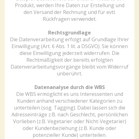
Produkt, werden Ihre Daten zur Erstellung und
den Versand der Rechnung und für evtl.
Rückfragen verwendet.
Rechtsgrundlage
Die Datenverarbeitung erfolgt auf Grundlage Ihrer
Einwilligung (Art. 6 Abs. 1 lit. a DSGVO). Sie können
diese Einwilligung jederzeit widerrufen. Die
Rechtmäßigkeit der bereits erfolgten
Datenverarbeitungsvorgänge bleibt vom Widerruf
unberührt.
Datenanalyse durch die WBS
Die WBS ermöglicht es uns Interessenten und
Kunden anhand verschiedener Kategorien zu
unterteilen (sog. Tagging). Dabei lassen sich die
Adresseinträge z.B. nach Geschlecht, persönlichen
Vorlieben (z.B. Vegetarier oder Nicht-Vegetarier)
oder Kundenbeziehung (z.B. Kunde oder
potenzieller Kunde) unterteilen.