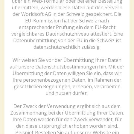
über ein Web-Formular oder bei einer Bestellung
übermitteln, werden diese Daten auf den Servern
der Worldsoft AG in der Schweiz gespeichert. Die
EU-Kommission hat der Schweiz nach
entsprechender Prüfung ein dem EU-Recht
vergleichbares Datenschutzniveau attestiert. Eine
Datenübermittlung von der EU in die Schweiz ist
datenschutzrechtlich zulässig.
Wir weisen Sie vor der Übermittlung Ihrer Daten
auf unsere Datenschutzbestimmungen hin. Mit der
Übermittlung der Daten willigen Sie ein, dass wir
Ihre personenbezogenen Daten, im Rahmen der
gesetzlichen Regelungen, erheben, verarbeiten
und nutzen dürfen.
Der Zweck der Verwendung ergibt sich aus dem
Zusammenhang bei der Übermittlung Ihrer Daten.
Ihre Daten werden für den Zweck verwendet, für
den diese ursprünglich erhoben worden sind.
Beispiel: Bestellen Sie auf unserer Website ein