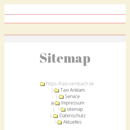
Sitemap
https://taxi-sembach.de
Taxi Anklam
Service
Impressum
sitemap
Datenschutz
Aktuelles